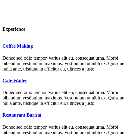
Experience
Coffee Making
Donec sed odio tempor, varius elit eu, consequat urna. Morbi
bibendum vestibulum maximus. Vestibulum ut nibh ex. Quisque
nulla ante, tristique in efficitur eu, ultrices a justo.
Cafe Waiter
Donec sed odio tempor, varius elit eu, consequat urna. Morbi
bibendum vestibulum maximus. Vestibulum ut nibh ex. Quisque
nulla ante, tristique in efficitur eu, ultrices a justo.
Restaurant Barista
Donec sed odio tempor, varius elit eu, consequat urna. Morbi
bibendum vestibulum maximus. Vestibulum ut nibh ex. Quisque